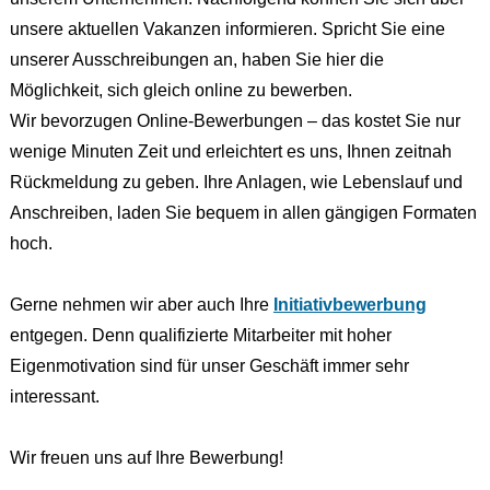
unsere aktuellen Vakanzen informieren. Spricht Sie eine
unserer Ausschreibungen an, haben Sie hier die
Möglichkeit, sich gleich online zu bewerben.
Wir bevorzugen Online-Bewerbungen – das kostet Sie nur
wenige Minuten Zeit und erleichtert es uns, Ihnen zeitnah
Rückmeldung zu geben. Ihre Anlagen, wie Lebenslauf und
Anschreiben, laden Sie bequem in allen gängigen Formaten
hoch.
Gerne nehmen wir aber auch Ihre
Initiativbewerbung
entgegen. Denn qualifizierte Mitarbeiter mit hoher
Eigenmotivation sind für unser Geschäft immer sehr
interessant.
Wir freuen uns auf Ihre Bewerbung!