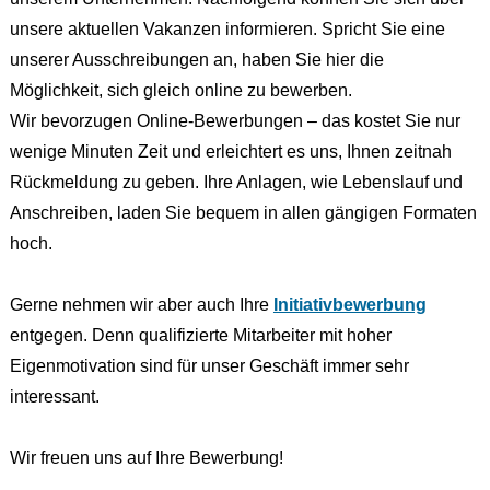
unsere aktuellen Vakanzen informieren. Spricht Sie eine
unserer Ausschreibungen an, haben Sie hier die
Möglichkeit, sich gleich online zu bewerben.
Wir bevorzugen Online-Bewerbungen – das kostet Sie nur
wenige Minuten Zeit und erleichtert es uns, Ihnen zeitnah
Rückmeldung zu geben. Ihre Anlagen, wie Lebenslauf und
Anschreiben, laden Sie bequem in allen gängigen Formaten
hoch.
Gerne nehmen wir aber auch Ihre
Initiativbewerbung
entgegen. Denn qualifizierte Mitarbeiter mit hoher
Eigenmotivation sind für unser Geschäft immer sehr
interessant.
Wir freuen uns auf Ihre Bewerbung!