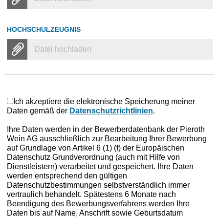
HOCHSCHULZEUGNIS
Datei hochladen
Ich akzeptiere die elektronische Speicherung meiner
Daten gemäß der
Datenschutzrichtlinien
.
Ihre Daten werden in der Bewerberdatenbank der Pieroth
Wein AG ausschließlich zur Bearbeitung Ihrer Bewerbung
auf Grundlage von Artikel 6 (1) (f) der Europäischen
Datenschutz Grundverordnung (auch mit Hilfe von
Dienstleistern) verarbeitet und gespeichert. Ihre Daten
werden entsprechend den gültigen
Datenschutzbestimmungen selbstverständlich immer
vertraulich behandelt. Spätestens 6 Monate nach
Beendigung des Bewerbungsverfahrens werden Ihre
Daten bis auf Name, Anschrift sowie Geburtsdatum