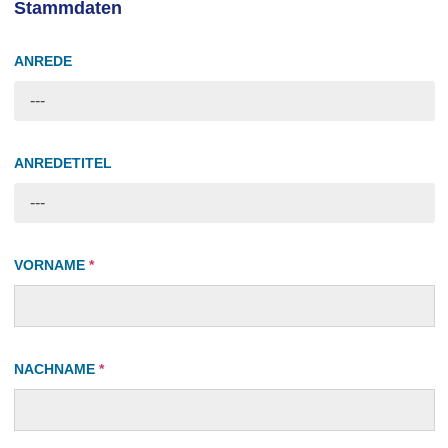
Stammdaten
ANREDE
---
ANREDETITEL
---
VORNAME
*
NACHNAME
*