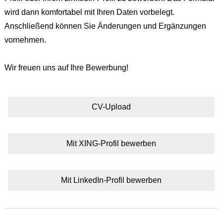
wird dann komfortabel mit Ihren Daten vorbelegt.
Anschließend können Sie Änderungen und Ergänzungen
vornehmen.
Wir freuen uns auf Ihre Bewerbung!
CV-Upload
Mit XING-Profil bewerben
Mit LinkedIn-Profil bewerben