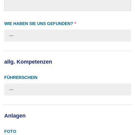
WIE HABEN SIE UNS GEFUNDEN?
*
---
allg. Kompetenzen
FÜHRERSCHEIN
---
Anlagen
FOTO