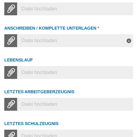
Datei hochladen
ANSCHREIBEN / KOMPLETTE UNTERLAGEN
*
Datei hochladen
LEBENSLAUF
Datei hochladen
LETZTES ARBEITGEBERZEUGNIS
Datei hochladen
LETZTES SCHULZEUGNIS
Datei hochladen